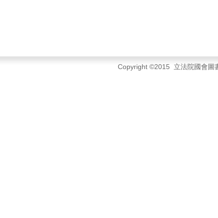
Copyright ©2015 立法院國